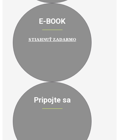
E-BOOK
STIAHNUŤ ZADARMO
Pripojte sa