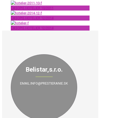
ČASOPIS HOTELIER 10/2011
ČASOPIS HOTELIER 12/2014
ČASOPIS HOTELIER 12/2014
Belistar,s.r.o.
EMAIL:INFO@PRESTIERANIE.SK