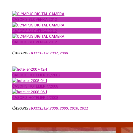
ČASOPIS SLOVENKA 2012
ČASOPIS SLOVENKA 2012
ČASOPIS SLOVENKA 2012
ČASOPIS
HOTELIER 2007, 2008
ČASOPIS HOTELIER 12/2007
ČASOPIS HOTELIER 4/2008
ČASOPIS HOTELIER 6/2008
ČASOPIS
HOTELIER 2008, 2009, 2010, 2011