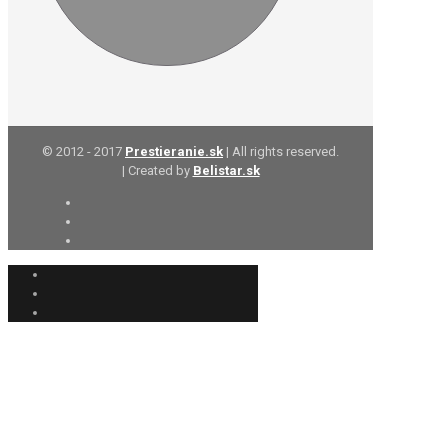
© 2012 - 2017
Prestieranie.sk
| All rights reserved.
| Created by
Belistar.sk