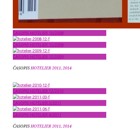
ČASOPIS HOTELIER 10/2008
ČASOPIS HOTELIER 12/2008
ČASOPIS HOTELIER 12/2009
ČASOPIS
HOTELIER 2011, 2014
ČASOPIS HOTELIER 12/2010
ČASOPIS HOTELIER 3/2011
ČASOPIS HOTELIER 6/2011
ČASOPIS
HOTELIER 2011, 2014