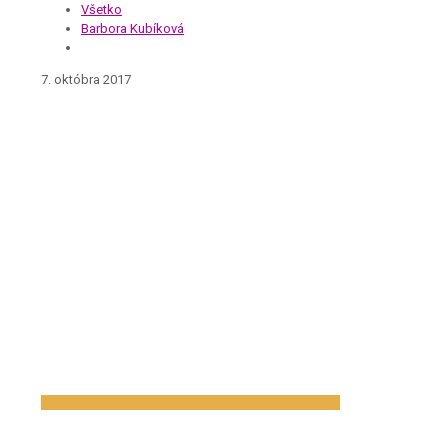
Všetko
Barbora Kubíková
7. októbra 2017