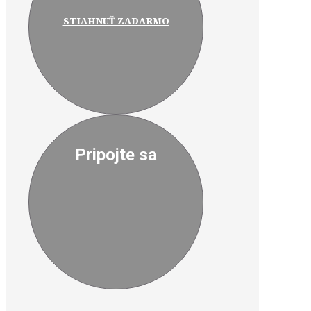
STIAHNUŤ ZADARMO
Pripojte sa